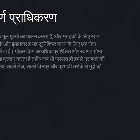
र्ण प्राधिकरण
के मूल मूल्यों का पालन करता है, और ग्राहकों के लिए खाता
तर्क और ईमानदार है यह सुनिश्चित करने के लिए एक सेवा
लेता है। पोकर किंग अत्यधिक प्रशिक्षित और स्वागत योग्य
 प्रदान करता है ताकि जब भी जरूरत हो हमारे ग्राहकों की
ए सबसे तेज, सबसे विनम्र और प्रभावी तरीके से मुद्दों को