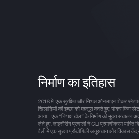
निर्माण का इतिहास
2018 में, एक सुरक्षित और निष्पक्ष ऑनलाइन पोकर प्लेटफॉ
खिलाड़ियों की इच्छा को महसूस करते हुए, पोकर किंग प्लेटफॉ
आया। एक “निष्पक्ष खेल” के निर्माण को मुख्य संचालन अवध
लेते हुए, लाइसेंसिंग प्रणाली ने GLI प्रमाणीकरण पारि
वैली में एक सुरक्षा प्रौद्योगिकी अनुसंधान और विकास कें