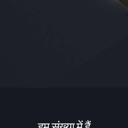
हम संख्या में हैं