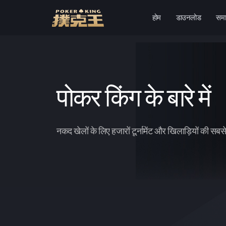
होम
डाउनलोड
समा
छोड़कर
सामग्री
पर
जाएँ
पोकर किंग के बारे में
नकद खेलों के लिए हजारों टूर्नामेंट और खिलाड़ियों की सबस