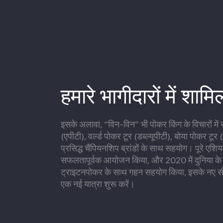
हमारे भागीदारों में शाम
इसके अलावा, “विन-विन” भी पोकर किंग के विचारों में
(एपीटी), वर्ल्ड पोकर टूर (डब्ल्यूपीटी), बोया पोकर टू
प्रसिद्ध चैंपियनशिप ब्रांडों के साथ सहयोग। पूरे एशिय
सफलतापूर्वक आयोजन किया, और 2020 में दुनिया के शी
ट्राइटनपोकर के साथ गहन सहयोग किया, इसके नए सी
एक नई यात्रा शुरू करें।