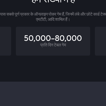
ास सबसे पूर्ण प्रकार के ऑनलाइन पोकर गेम हैं, जिनमें लंबे और छोटे कार्ड टेक
एमटीटी, आदि शामिल हैं।
50,000-80,000
प्रति दिन टेबल गेम