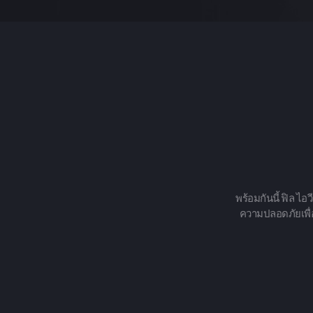
พร้อมกันนี้ ฟิล ไ
ความปลอดภัยเพื่อ