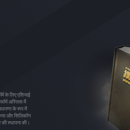
र्म के लिए एशियाई
र्म अस्तित्व में
ारणा के रूप में
त किया और सिलिकॉन
द्र की स्थापना की।