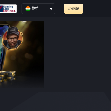
हिन्दी
अभी खेलें