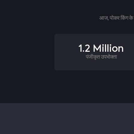
आज, पोकर किंग के प
1.2 Million
पंजीकृत उपभोक्ता