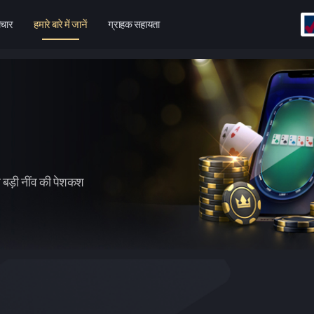
चार
हमारे बारे में जानें
ग्राहक सहायता
े बड़ी नींव की पेशकश