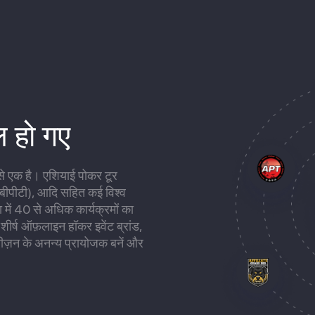
िल हो गए
 से एक है। एशियाई पोकर टूर
र (बीपीटी), आदि सहित कई विश्व
ा में 40 से अधिक कार्यक्रमों का
र्ष ऑफ़लाइन हॉकर इवेंट ब्रांड,
ज़न के अनन्य प्रायोजक बनें और