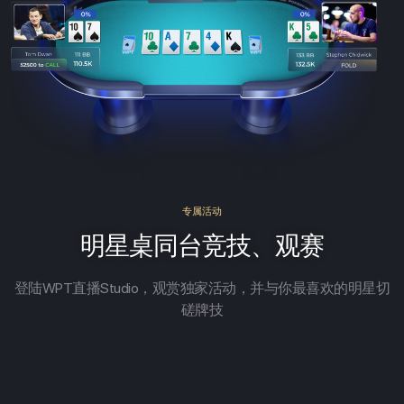
专属活动
明星桌同台竞技、观赛
登陆WPT直播Studio，观赏独家活动，并与你最喜欢的明星切
磋牌技