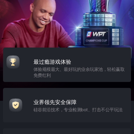
最过瘾游戏体验
体验规模最大、最好玩的业余玩家池，轻松赢取
免费红利
业界领先安全保障
硅谷前沿技术，专业检测bot、打击不公平玩法