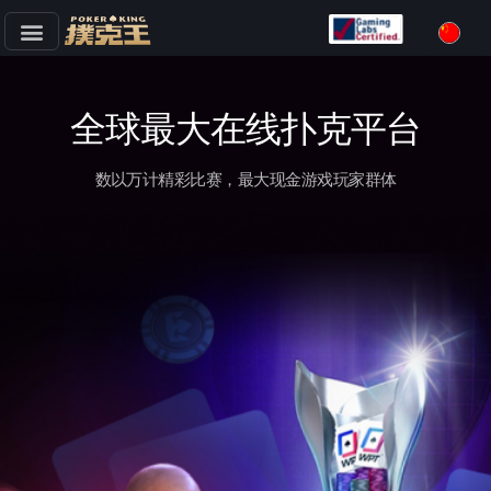
跳
至
正
全球最大在线扑克平台
文
数以万计精彩比赛，最大现金游戏玩家群体