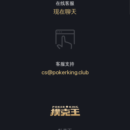
在线客服
现在聊天
客服支持
cs@pokerking.club