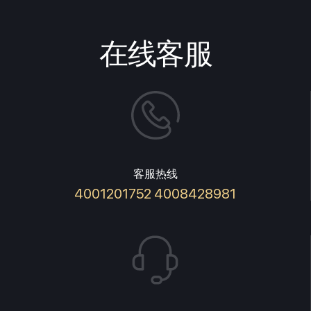
在线客服
客服热线
4001201752 4008428981